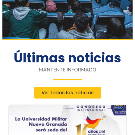
Últimas noticias
MANTENTE INFORMADO
Ver todas las noticias