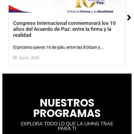
Congreso Internacional conmemorará los 10
años del Acuerdo de Paz: entre la firma y la
realidad
El próximo jueves 16 de julio, entre las 8:00am y...
6 julio, 2026
NUESTROS
PROGRAMAS
EXPLORA TODO LO QUE LA UMNG TRAE
PARA TI