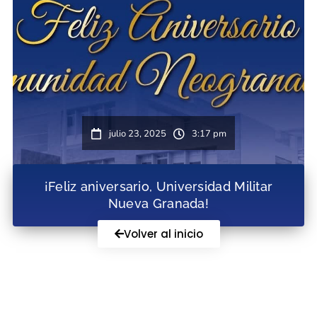
julio 23, 2025
3:17 pm
¡Feliz aniversario, Universidad Militar
Nueva Granada!
Volver al inicio