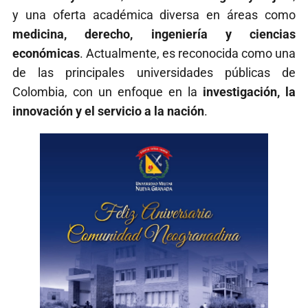
y una oferta académica diversa en áreas como
medicina, derecho, ingeniería y ciencias
económicas
. Actualmente, es reconocida como una
de las principales universidades públicas de
Colombia, con un enfoque en la
investigación, la
innovación y el servicio a la nación
.