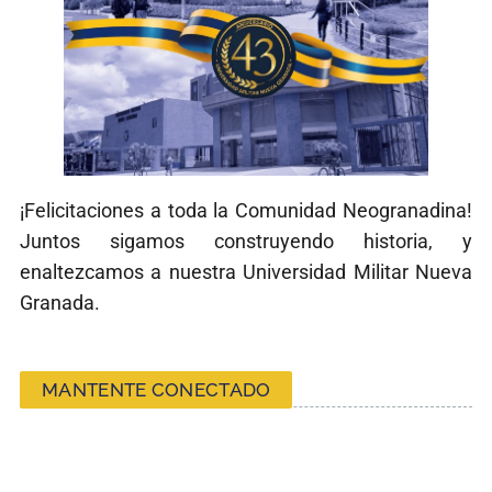
¡Felicitaciones a toda la Comunidad Neogranadina!
Juntos sigamos construyendo historia, y
enaltezcamos a nuestra Universidad Militar Nueva
Granada.
MANTENTE CONECTADO