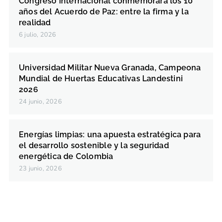
Congreso Internacional conmemorará los 10
años del Acuerdo de Paz: entre la firma y la
realidad
6 julio, 2026
Universidad Militar Nueva Granada, Campeona
Mundial de Huertas Educativas Landestini
2026
24 junio, 2026
Energías limpias: una apuesta estratégica para
el desarrollo sostenible y la seguridad
energética de Colombia
23 junio, 2026