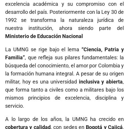
excelencia académica y su compromiso con el
desarrollo del país. Posteriormente con la Ley 30 de
1992 se transforma la naturaleza jurídica de
nuestra institución, ahora siendo parte del
Ministerio de Educación Nacional
La UMNG se rige bajo el lema
“Ciencia, Patria y
Familia”
, que refleja sus pilares fundamentales: la
búsqueda del conocimiento, el amor por Colombia y
la formación humana integral. A pesar de su origen
militar, hoy es una universidad
inclusiva y abierta
,
que forma tanto a civiles como a militares bajo los
mismos principios de excelencia, disciplina y
servicio.
A lo largo de los años, la UMNG ha crecido en
cobertura y calidad
, con sedes en
Bogotá y Cajicá
,