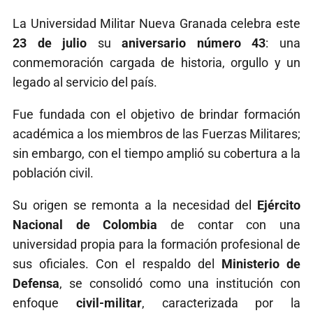
La Universidad Militar Nueva Granada celebra este
23 de julio
su
aniversario número 43
: una
conmemoración cargada de historia, orgullo y un
legado al servicio del país.
Fue fundada con el objetivo de brindar formación
académica a los miembros de las Fuerzas Militares;
sin embargo, con el tiempo amplió su cobertura a la
población civil.
Su origen se remonta a la necesidad del
Ejército
Nacional de Colombia
de contar con una
universidad propia para la formación profesional de
sus oficiales. Con el respaldo del
Ministerio de
Defensa
, se consolidó como una institución con
enfoque
civil-militar
, caracterizada por la