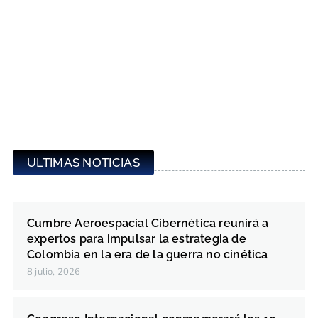
ULTIMAS NOTICIAS
Cumbre Aeroespacial Cibernética reunirá a
expertos para impulsar la estrategia de
Colombia en la era de la guerra no cinética
8 julio, 2026