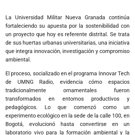
La Universidad Militar Nueva Granada continúa
fortaleciendo su apuesta por la sostenibilidad con
un proyecto que hoy es referente distrital. Se trata
de sus huertas urbanas universitarias, una iniciativa
que integra innovación, investigación y compromiso
ambiental.
El proceso, socializado en el programa Innovar Tech
de UMNG Radio, evidencia cómo espacios
tradicionalmente ornamentales fueron
transformados en entornos productivos y
pedagógicos. Lo que comenzó como un
experimento ecológico en la sede de la calle 100, en
Bogotá, evolucionó hasta convertirse en un
laboratorio vivo para la formación ambiental y la