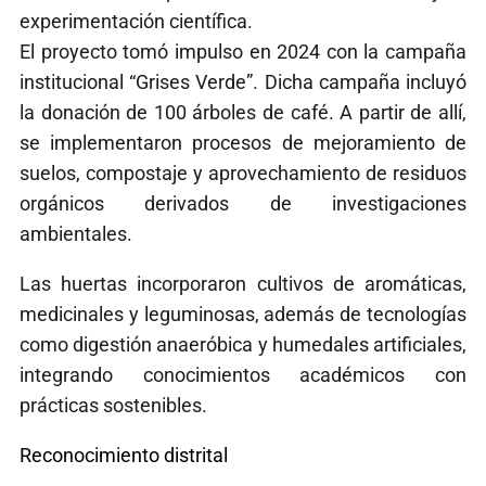
experimentación científica.
El proyecto tomó impulso en 2024 con la campaña
institucional “Grises Verde”. Dicha campaña incluyó
la donación de 100 árboles de café. A partir de allí,
se implementaron procesos de mejoramiento de
suelos, compostaje y aprovechamiento de residuos
orgánicos derivados de investigaciones
ambientales.
Las huertas incorporaron cultivos de aromáticas,
medicinales y leguminosas, además de tecnologías
como digestión anaeróbica y humedales artificiales,
integrando conocimientos académicos con
prácticas sostenibles.
Reconocimiento distrital