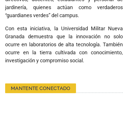
jardinería, quienes actúan como verdaderos
“guardianes verdes” del campus.
Con esta iniciativa, la Universidad Militar Nueva
Granada demuestra que la innovación no solo
ocurre en laboratorios de alta tecnología. También
ocurre en la tierra cultivada con conocimiento,
investigación y compromiso social.
MANTENTE CONECTADO