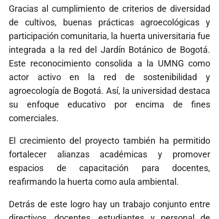
Gracias al cumplimiento de criterios de diversidad
de cultivos, buenas prácticas agroecológicas y
participación comunitaria, la huerta universitaria fue
integrada a la red del Jardín Botánico de Bogotá.
Este reconocimiento consolida a la UMNG como
actor activo en la red de sostenibilidad y
agroecología de Bogotá. Así, la universidad destaca
su enfoque educativo por encima de fines
comerciales.
El crecimiento del proyecto también ha permitido
fortalecer alianzas académicas y promover
espacios de capacitación para docentes,
reafirmando la huerta como aula ambiental.
Detrás de este logro hay un trabajo conjunto entre
directivos, docentes, estudiantes y personal de