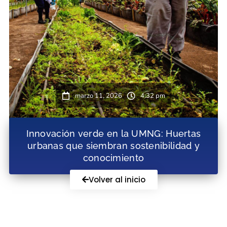
marzo 11, 2026
4:32 pm
Innovación verde en la UMNG: Huertas
urbanas que siembran sostenibilidad y
conocimiento
Volver al inicio