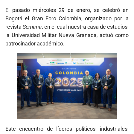
El pasado miércoles 29 de enero, se celebró en
Bogotá el Gran Foro Colombia, organizado por la
revista
Semana
, en el cual nuestra casa de estudios,
la Universidad Militar Nueva Granada, actuó como
patrocinador académico.
Este encuentro de líderes políticos, industriales,