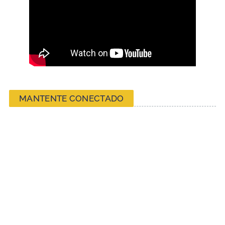
MANTENTE CONECTADO