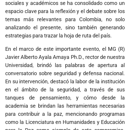
sociales y académicos se ha consolidado como un
espacio clave para la reflexión y el debate sobre los
temas más relevantes para Colombia, no solo
analizando el presente, sino también generando
estrategias para trazar la hoja de ruta del país.
En el marco de este importante evento, el MG (R)
Javier Alberto Ayala Amaya Ph.D., rector de nuestra
Universidad, brindó las palabras de apertura al
conversatorio sobre seguridad y defensa nacional.
En su intervención, destacó la labor de la institución
en el ámbito de la seguridad, a través de sus
tanques de pensamiento, y cómo desde la
academia se brindan las herramientas necesarias
para contribuir a la paz, mencionando programas
como la Licenciatura en Humanidades y Educación