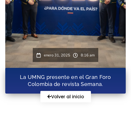
enero 31, 2025
8:16 am
La UMNG presente en el Gran Foro
Colombia de revista Semana.
Volver al inicio