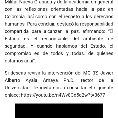
Militar Nueva Granada y de la academia en general
con las reflexiones orientadas hacia la paz en
Colombia, así como con el respeto a los derechos
humanos. Para concluir, destacó la responsabilidad
compartida para alcanzar la paz, afirmando: “El
Estado es el responsable del ambiente de
seguridad. Y cuando hablamos del Estado, el
compromiso es de todos y todas, de quienes
estamos aquí”.
Si deseas revivir la intervención del MG (R) Javier
Alberto Ayala Amaya Ph.D., rector de la
Universidad. Te invitamos a consultar el siguiente
enlace: https://youtu.be/n4Wv8Cd5q2w?t=3677