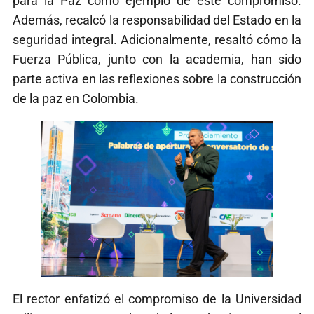
para la Paz como ejemplo de este compromiso.
Además, recalcó la responsabilidad del Estado en la
seguridad integral. Adicionalmente, resaltó cómo la
Fuerza Pública, junto con la academia, han sido
parte activa en las reflexiones sobre la construcción
de la paz en Colombia.
El rector enfatizó el compromiso de la Universidad