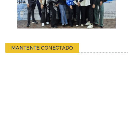
MANTENTE CONECTADO