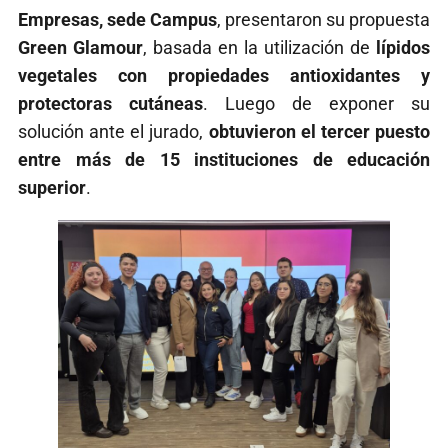
Empresas, sede Campus
, presentaron su propuesta
Green Glamour
, basada en la utilización de
lípidos
vegetales con propiedades antioxidantes y
protectoras cutáneas
. Luego de exponer su
solución ante el jurado,
obtuvieron el tercer puesto
entre más de 15 instituciones de educación
superior
.