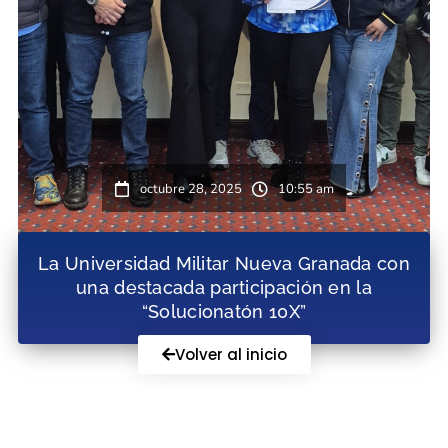
octubre 28, 2025
10:55 am
La Universidad Militar Nueva Granada con
una destacada participación en la
“Solucionatón 10X”
Volver al inicio