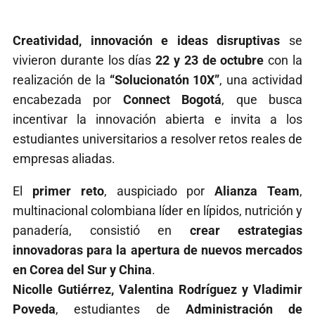
Creatividad, innovación e ideas disruptivas
se
vivieron durante los días
22 y 23 de octubre
con la
realización de la
“Solucionatón 10X”
, una actividad
encabezada por
Connect Bogotá
, que busca
incentivar la innovación abierta e invita a los
estudiantes universitarios a resolver retos reales de
empresas aliadas.
El
primer reto
, auspiciado por
Alianza Team
,
multinacional colombiana líder en lípidos, nutrición y
panadería, consistió en
crear estrategias
innovadoras para la apertura de nuevos mercados
en Corea del Sur y China
.
Nicolle Gutiérrez, Valentina Rodríguez y Vladimir
Poveda
, estudiantes de
Administración de