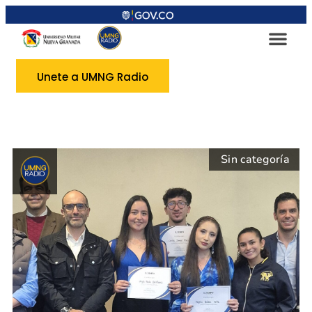
Unete a UMNG Radio
Sin categoría