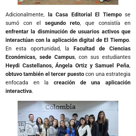
Adicionalmente,
la Casa Editorial El Tiempo
se
sumó con el
segundo reto
, que consistía en
enfrentar la disminución de usuarios activos que
interactúan con la aplicación digital de El Tiempo
.
En esta oportunidad, la
Facultad de Ciencias
Económicas, sede Campus
, con sus estudiantes
Heydi Castellanos, Ángela Ortiz y Samuel Peña
,
obtuvo también el tercer puesto
con una estrategia
enfocada en la
creación de una aplicación
interactiva
.