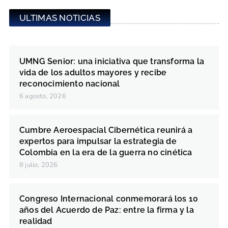
ULTIMAS NOTICIAS
UMNG Senior: una iniciativa que transforma la
vida de los adultos mayores y recibe
reconocimiento nacional
6 agosto, 2026
Cumbre Aeroespacial Cibernética reunirá a
expertos para impulsar la estrategia de
Colombia en la era de la guerra no cinética
8 julio, 2026
Congreso Internacional conmemorará los 10
años del Acuerdo de Paz: entre la firma y la
realidad