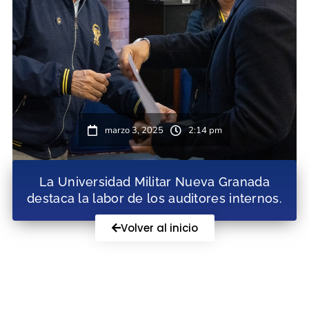
marzo 3, 2025
2:14 pm
La Universidad Militar Nueva Granada
destaca la labor de los auditores internos.
Volver al inicio