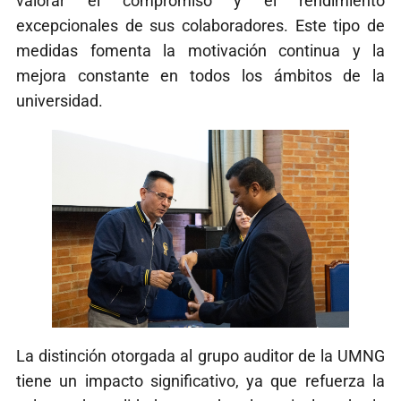
valorar el compromiso y el rendimiento
excepcionales de sus colaboradores. Este tipo de
medidas fomenta la motivación continua y la
mejora constante en todos los ámbitos de la
universidad.
La distinción otorgada al grupo auditor de la UMNG
tiene un impacto significativo, ya que refuerza la