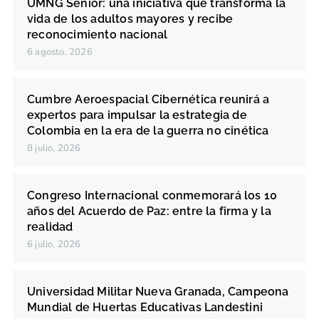
UMNG Senior: una iniciativa que transforma la
vida de los adultos mayores y recibe
reconocimiento nacional
6 agosto, 2026
Cumbre Aeroespacial Cibernética reunirá a
expertos para impulsar la estrategia de
Colombia en la era de la guerra no cinética
8 julio, 2026
Congreso Internacional conmemorará los 10
años del Acuerdo de Paz: entre la firma y la
realidad
6 julio, 2026
Universidad Militar Nueva Granada, Campeona
Mundial de Huertas Educativas Landestini