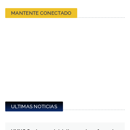
MANTENTE CONECTADO
ULTIMAS NOTICIAS