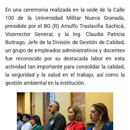
En una ceremonia realizada en la sede de la Calle
100 de la Universidad Militar Nueva Granada,
presidida por el BG (R) Arnulfo Traslaviña Sachicá,
Vicerrector General, y la Ing. Claudia Patricia
Buitrago, Jefe de la División de Gestión de Calidad,
un grupo de empleados administrativos y docentes
fue reconocido por su destacada labor en esta
actividad tan importante para consolidar la calidad,
la seguridad y la salud en el trabajo, así como la
gestión ambiental en la institución.