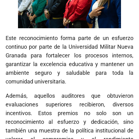
Este reconocimiento forma parte de un esfuerzo
continuo por parte de la Universidad Militar Nueva
Granada para fortalecer los procesos internos,
garantizar la excelencia educativa y mantener un
ambiente seguro y saludable para toda la
comunidad universitaria.
Además, aquellos auditores que obtuvieron
evaluaciones superiores recibieron, diversos
incentivos. Estos premios no solo son un
reconocimiento al esfuerzo y dedicación, sino
también una muestra de la política institucional de