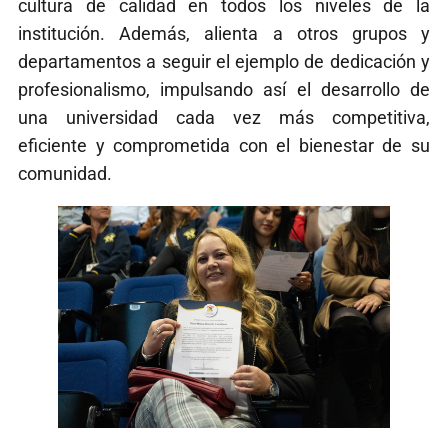
cultura de calidad en todos los niveles de la
institución. Además, alienta a otros grupos y
departamentos a seguir el ejemplo de dedicación y
profesionalismo, impulsando así el desarrollo de
una universidad cada vez más competitiva,
eficiente y comprometida con el bienestar de su
comunidad.