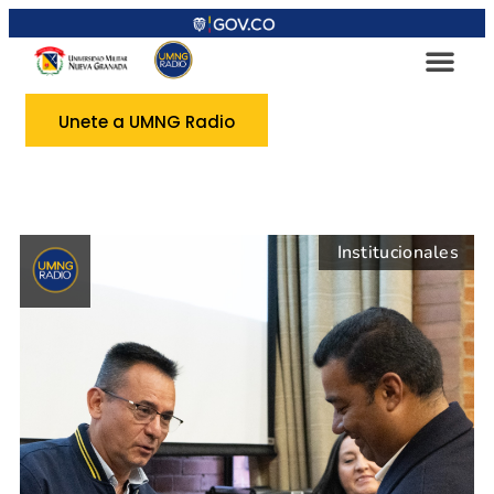
Unete a UMNG Radio
Institucionales