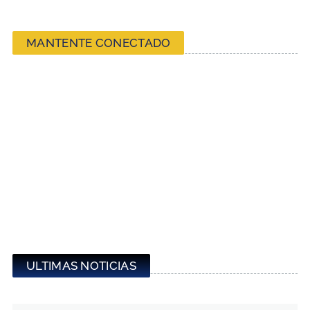
MANTENTE CONECTADO
ULTIMAS NOTICIAS