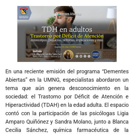
En una reciente emisión del programa “Dementes
Abiertas” en la UMNG, especialistas abordaron un
tema que aún genera desconocimiento en la
sociedad: el Trastorno por Déficit de Atención e
Hiperactividad (TDAH) en la edad adulta. El espacio
contó con la participación de las psicólogas Ligia
Amparo Quiñónez y Sandra Molano, junto a Blanca
Cecilia Sánchez, química farmacéutica de la