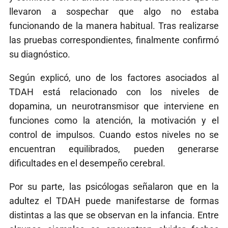
llevaron a sospechar que algo no estaba
funcionando de la manera habitual. Tras realizarse
las pruebas correspondientes, finalmente confirmó
su diagnóstico.
Según explicó, uno de los factores asociados al
TDAH está relacionado con los niveles de
dopamina, un neurotransmisor que interviene en
funciones como la atención, la motivación y el
control de impulsos. Cuando estos niveles no se
encuentran equilibrados, pueden generarse
dificultades en el desempeño cerebral.
Por su parte, las psicólogas señalaron que en la
adultez el TDAH puede manifestarse de formas
distintas a las que se observan en la infancia. Entre