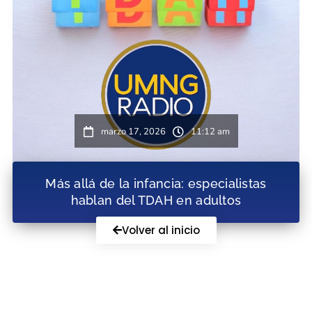
marzo 17, 2026
11:12 am
Más allá de la infancia: especialistas
hablan del TDAH en adultos
Volver al inicio