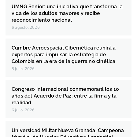
UMNG Senior: una iniciativa que transforma la
vida de los adultos mayores y recibe
reconocimiento nacional
6 agosto, 2026
Cumbre Aeroespacial Cibernética reunirá a
expertos para impulsar la estrategia de
Colombia en la era de la guerra no cinética
8 julio, 2026
Congreso Internacional conmemorará los 10
años del Acuerdo de Paz: entre la firma y la
realidad
6 julio, 2026
Universidad Militar Nueva Granada, Campeona