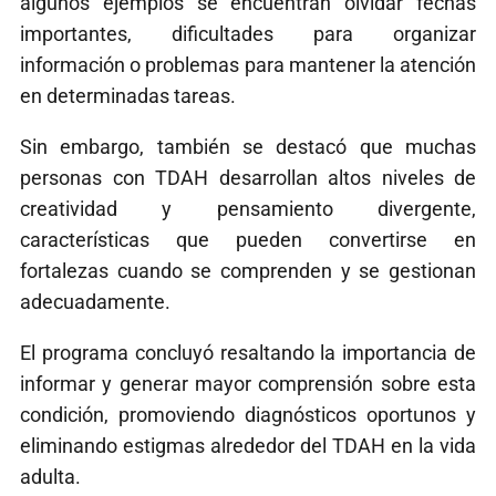
algunos ejemplos se encuentran olvidar fechas
importantes, dificultades para organizar
información o problemas para mantener la atención
en determinadas tareas.
Sin embargo, también se destacó que muchas
personas con TDAH desarrollan altos niveles de
creatividad y pensamiento divergente,
características que pueden convertirse en
fortalezas cuando se comprenden y se gestionan
adecuadamente.
El programa concluyó resaltando la importancia de
informar y generar mayor comprensión sobre esta
condición, promoviendo diagnósticos oportunos y
eliminando estigmas alrededor del TDAH en la vida
adulta.