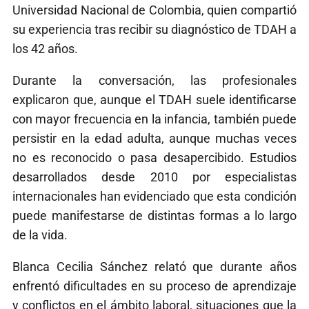
Universidad Nacional de Colombia, quien compartió
su experiencia tras recibir su diagnóstico de TDAH a
los 42 años.
Durante la conversación, las profesionales
explicaron que, aunque el TDAH suele identificarse
con mayor frecuencia en la infancia, también puede
persistir en la edad adulta, aunque muchas veces
no es reconocido o pasa desapercibido. Estudios
desarrollados desde 2010 por especialistas
internacionales han evidenciado que esta condición
puede manifestarse de distintas formas a lo largo
de la vida.
Blanca Cecilia Sánchez relató que durante años
enfrentó dificultades en su proceso de aprendizaje
y conflictos en el ámbito laboral, situaciones que la