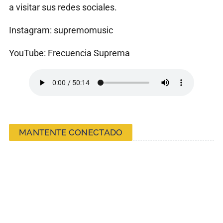
a visitar sus redes sociales.
Instagram: supremomusic
YouTube: Frecuencia Suprema
MANTENTE CONECTADO