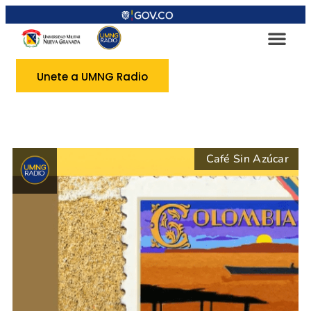
Unete a UMNG Radio
Café Sin Azúcar