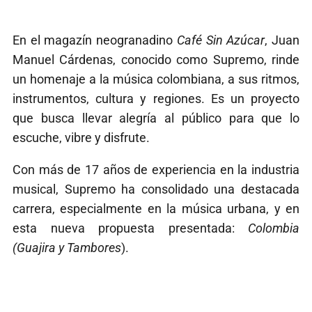
En el magazín neogranadino
Café Sin Azúcar
, Juan
Manuel Cárdenas, conocido como Supremo, rinde
un homenaje a la música colombiana, a sus ritmos,
instrumentos, cultura y regiones. Es un proyecto
que busca llevar alegría al público para que lo
escuche, vibre y disfrute.
Con más de 17 años de experiencia en la industria
musical, Supremo ha consolidado una destacada
carrera, especialmente en la música urbana, y en
esta nueva propuesta presentada:
Colombia
(Guajira y Tambores
).