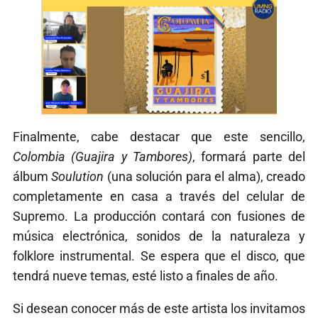
Finalmente, cabe destacar que este sencillo,
Colombia (Guajira y Tambores)
, formará parte del
álbum
Soulution
(una solución para el alma), creado
completamente en casa a través del celular de
Supremo. La producción contará con fusiones de
música electrónica, sonidos de la naturaleza y
folklore instrumental. Se espera que el disco, que
tendrá nueve temas, esté listo a finales de año.
Si desean conocer más de este artista los invitamos