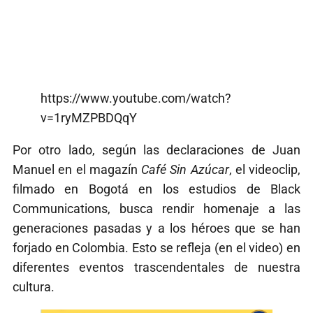
https://www.youtube.com/watch?
v=1ryMZPBDQqY
Por otro lado, según las declaraciones de Juan
Manuel en el magazín
Café Sin Azúcar
, el videoclip,
filmado en Bogotá en los estudios de Black
Communications, busca rendir homenaje a las
generaciones pasadas y a los héroes que se han
forjado en Colombia. Esto se refleja (en el video) en
diferentes eventos trascendentales de nuestra
cultura.