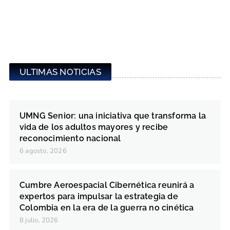
ULTIMAS NOTICIAS
UMNG Senior: una iniciativa que transforma la
vida de los adultos mayores y recibe
reconocimiento nacional
6 agosto, 2026
Cumbre Aeroespacial Cibernética reunirá a
expertos para impulsar la estrategia de
Colombia en la era de la guerra no cinética
8 julio, 2026