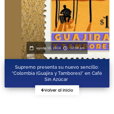
agosto 16, 2024
12:08 pm
Supremo presenta su nuevo sencillo:
“Colombia (Guajira y Tambores)” en Café
Sin Azúcar
Volver al inicio