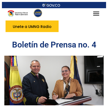
Unete a UMNG Radio
Boletín de Prensa no. 4