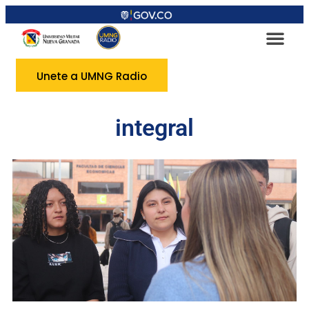
Unete a UMNG Radio
integral