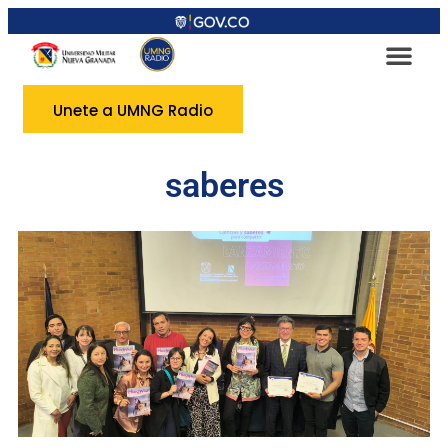
Unete a UMNG Radio
saberes