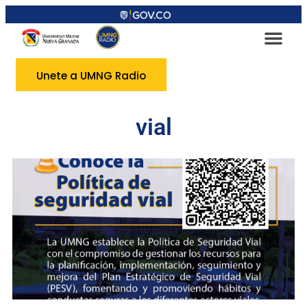
Unete a UMNG Radio
vial