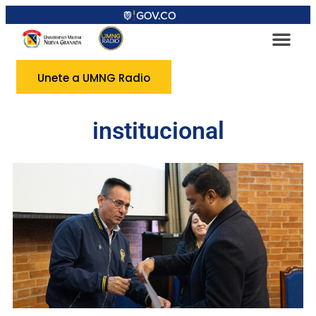
Unete a UMNG Radio
institucional