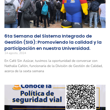
6ta Semana del Sistema Integrado de
Gestión (SIG): Promoviendo la calidad y la
participación en nuestra Universidad.
14 agosto, 2024
En Café Sin Azúcar, tuvimos la oportunidad de conversar con
Nathalia Cañón, funcionaria de la División de Gestión de Calidad,
acerca de la sexta semana