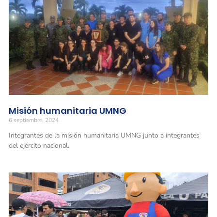
Misión humanitaria UMNG
6 septiembre, 2024
Integrantes de la misión humanitaria UMNG junto a integrantes
del ejército nacional.