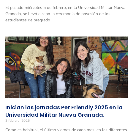
El pasado miércoles 5 de febrero, en la Universidad Militar Nueva
Granada, se llevó a cabo la ceremonia de posesión de los
estudiantes de pregrado
Inician las jornadas Pet Friendly 2025 en la
Universidad Militar Nueva Granada.
3 febrero, 2025
Como es habitual, el último viernes de cada mes, en las diferentes