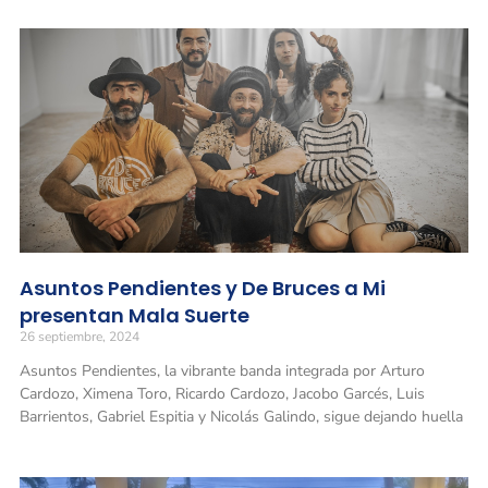
Asuntos Pendientes y De Bruces a Mi
presentan Mala Suerte
26 septiembre, 2024
Asuntos Pendientes, la vibrante banda integrada por Arturo
Cardozo, Ximena Toro, Ricardo Cardozo, Jacobo Garcés, Luis
Barrientos, Gabriel Espitia y Nicolás Galindo, sigue dejando huella